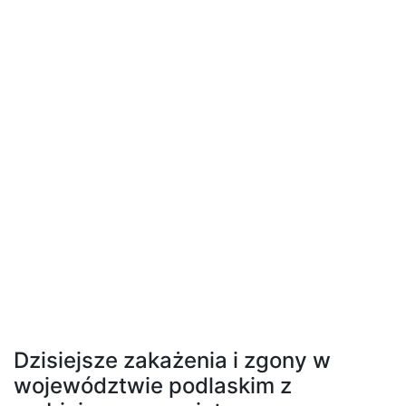
Dzisiejsze zakażenia i zgony w
województwie podlaskim z