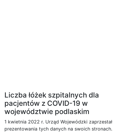
Liczba łóżek szpitalnych dla
pacjentów z COVID-19 w
województwie podlaskim
1 kwietnia 2022 r. Urząd Wojewódzki zaprzestał
prezentowania tych danych na swoich stronach.