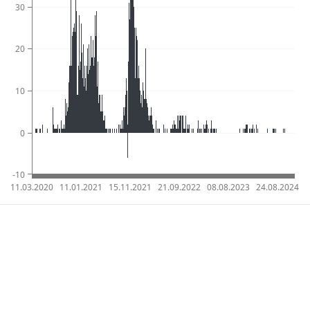
30
20
10
0
-10
11.03.2020
11.01.2021
15.11.2021
21.09.2022
08.08.2023
24.08.2024