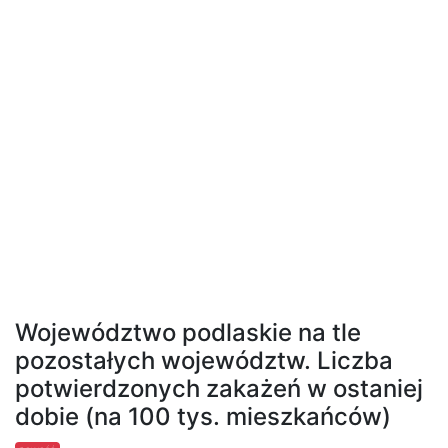
Województwo podlaskie na tle
pozostałych województw. Liczba
potwierdzonych zakażeń w ostaniej
dobie (na 100 tys. mieszkańców)