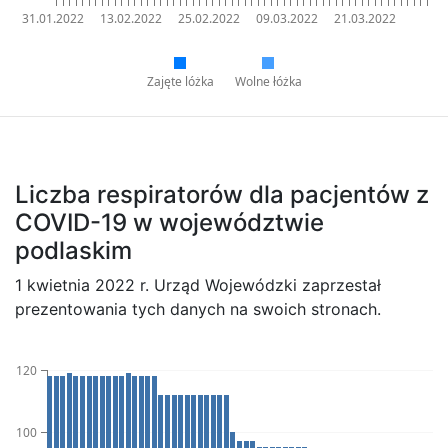
31.01.2022
13.02.2022
25.02.2022
09.03.2022
21.03.2022
Zajęte lóżka
Wolne łóżka
Liczba respiratorów dla pacjentów z
COVID-19 w województwie
podlaskim
1 kwietnia 2022 r. Urząd Wojewódzki zaprzestał
prezentowania tych danych na swoich stronach.
120
100