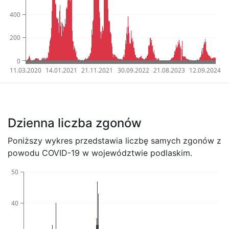
400
200
0
11.03.2020
14.01.2021
21.11.2021
30.09.2022
21.08.2023
12.09.2024
Dzienna liczba zgonów
Poniższy wykres przedstawia liczbę samych zgonów z
powodu COVID-19 w województwie podlaskim.
50
40