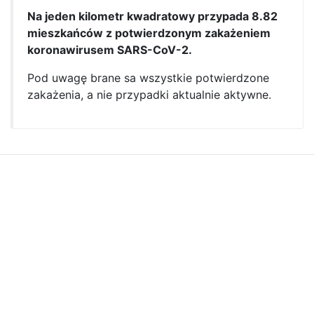
Na jeden kilometr kwadratowy przypada 8.82
mieszkańców z potwierdzonym zakażeniem
koronawirusem SARS-CoV-2.
Pod uwagę brane sa wszystkie potwierdzone
zakażenia, a nie przypadki aktualnie aktywne.