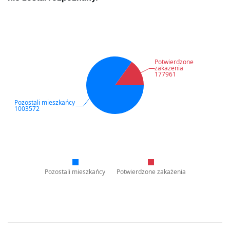
Potwierdzone
zakażenia
177961
Pozostali mieszkańcy
1003572
Pozostali mieszkańcy
Potwierdzone zakażenia