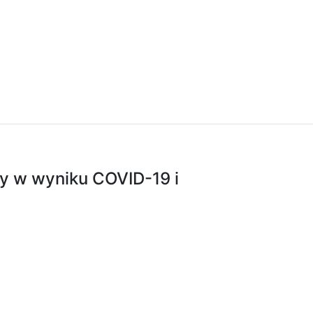
ny w wyniku COVID-19 i