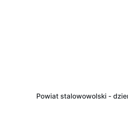
Powiat stalowowolski - dzi