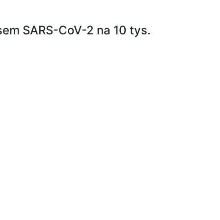
usem SARS-CoV-2 na 10 tys.