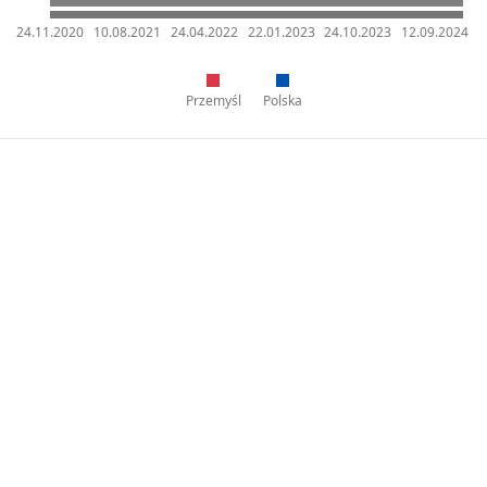
24.11.2020
10.08.2021
24.04.2022
22.01.2023
24.10.2023
12.09.2024
Przemyśl
Polska