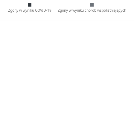
Zgony w wyniku COVID-19
Zgony w wyniku chorób współistniejących