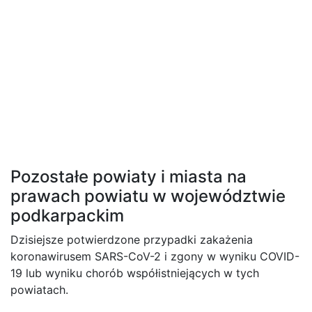
Pozostałe powiaty i miasta na
prawach powiatu w województwie
podkarpackim
Dzisiejsze potwierdzone przypadki zakażenia
koronawirusem SARS-CoV-2 i zgony w wyniku COVID-
19 lub wyniku chorób współistniejących w tych
powiatach.