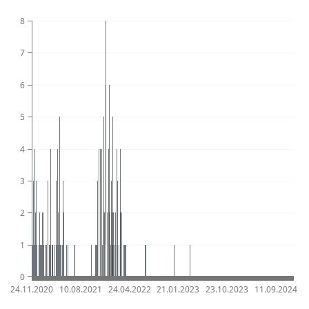
8
7
6
5
4
3
2
1
0
24.11.2020
10.08.2021
24.04.2022
21.01.2023
23.10.2023
11.09.2024