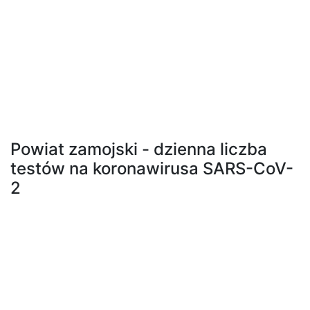
Powiat zamojski - dzienna liczba
testów na koronawirusa SARS-CoV-
2