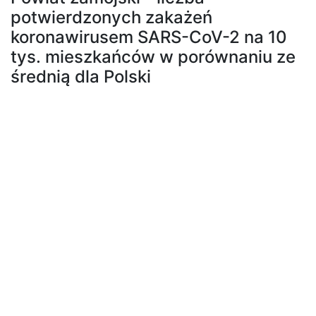
potwierdzonych zakażeń
koronawirusem SARS-CoV-2 na 10
tys. mieszkańców w porównaniu ze
średnią dla Polski