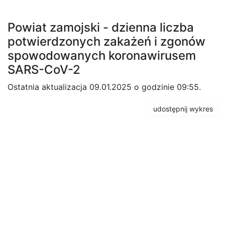
Powiat zamojski - dzienna liczba
potwierdzonych zakażeń i zgonów
spowodowanych koronawirusem
SARS-CoV-2
Ostatnia aktualizacja 09.01.2025 o godzinie 09:55.
udostępnij wykres